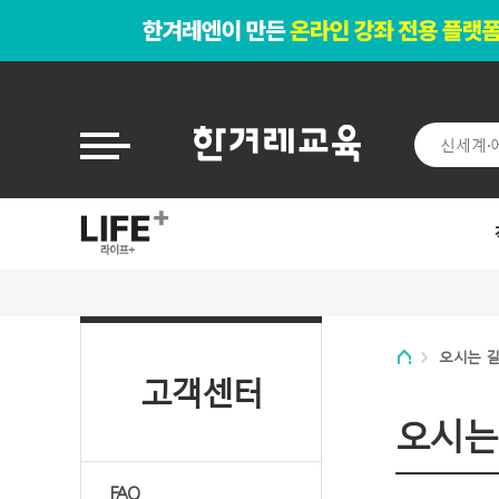
오시는 
고객센터
오시는
FAQ